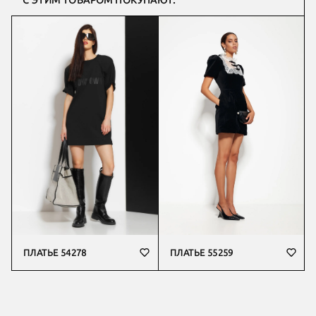
С ЭТИМ ТОВАРОМ ПОКУПАЮТ:
ПЛАТЬЕ 54278
ПЛАТЬЕ 55259