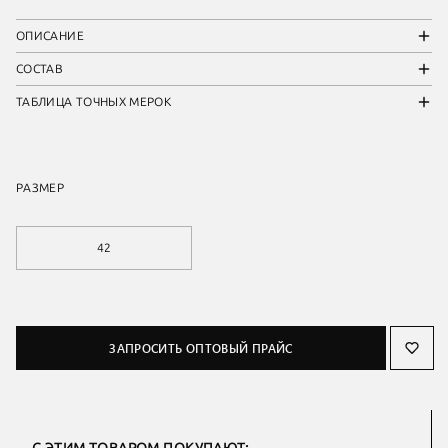
ОПИСАНИЕ
СОСТАВ
ТАБЛИЦА ТОЧНЫХ МЕРОК
РАЗМЕР
42
ЗАПРОСИТЬ ОПТОВЫЙ ПРАЙС