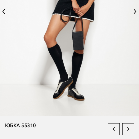
ЮБКА 55310