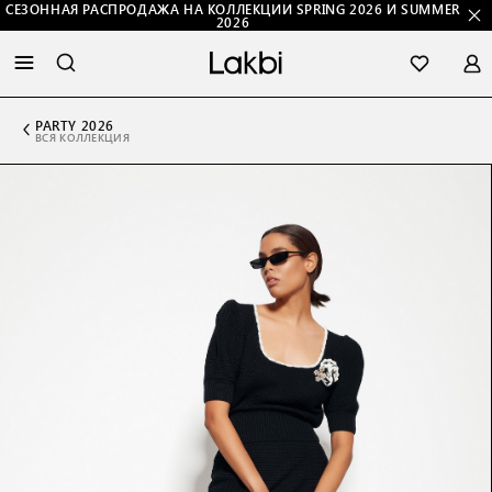
СЕЗОННАЯ РАСПРОДАЖА НА КОЛЛЕКЦИИ SPRING 2026 И SUMMER
2026
PARTY 2026
ВСЯ КОЛЛЕКЦИЯ