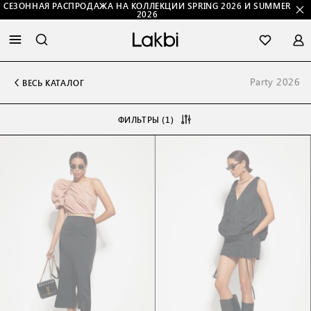
СЕЗОННАЯ РАСПРОДАЖА НА КОЛЛЕКЦИИ SPRING 2026 И SUMMER
2026
Party 2026
ВЕСЬ КАТАЛОГ
ФИЛЬТРЫ (1)