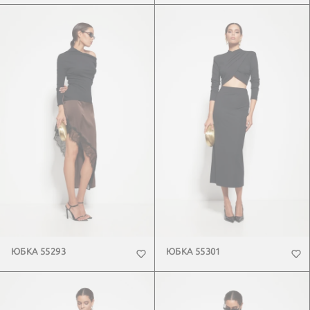
ЮБКА 55293
ЮБКА 55301