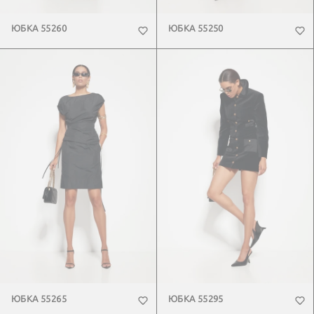
ЮБКА 55260
ЮБКА 55250
ЮБКА 55265
ЮБКА 55295