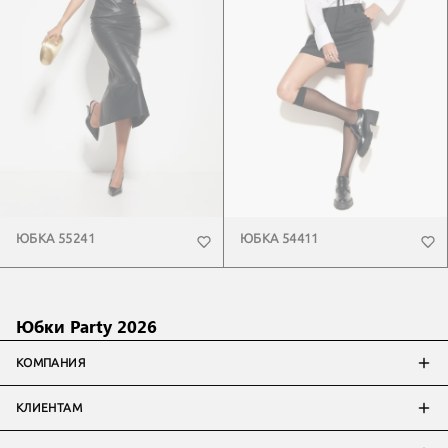
ЮБКА 55241
ЮБКА 54411
Юбки Party 2026
КОМПАНИЯ
КЛИЕНТАМ