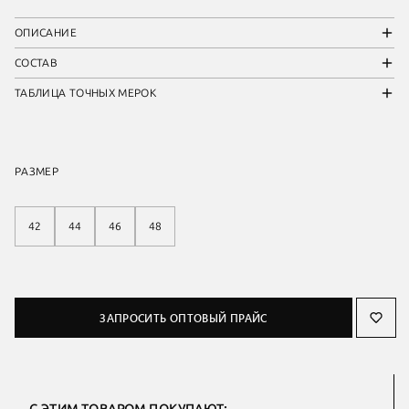
ОПИСАНИЕ
СОСТАВ
ТАБЛИЦА ТОЧНЫХ МЕРОК
РАЗМЕР
42
44
46
48
ЗАПРОСИТЬ ОПТОВЫЙ ПРАЙС