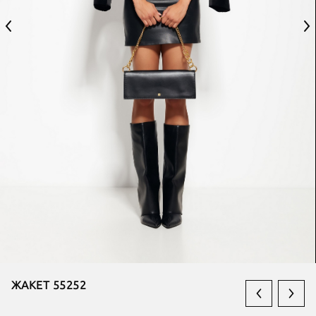
ЖАКЕТ 55252