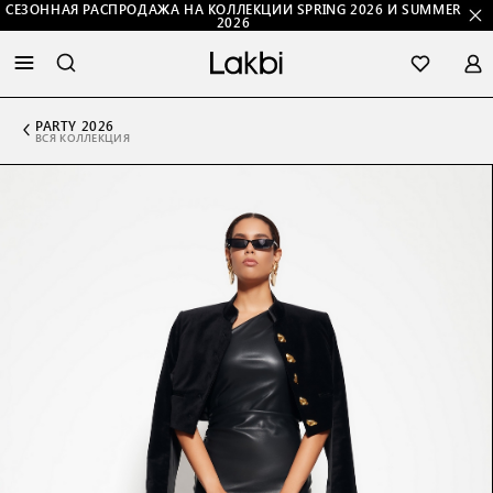
СЕЗОННАЯ РАСПРОДАЖА НА КОЛЛЕКЦИИ SPRING 2026 И SUMMER
2026
PARTY 2026
ВСЯ КОЛЛЕКЦИЯ