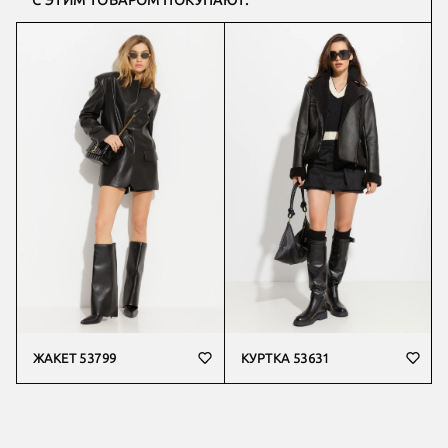
С ЭТИМ ТОВАРОМ ПОКУПАЮТ:
ЖАКЕТ 53799
КУРТКА 53631