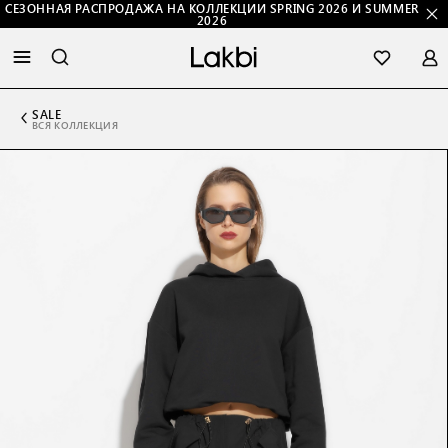
СЕЗОННАЯ РАСПРОДАЖА НА КОЛЛЕКЦИИ SPRING 2026 И SUMMER
2026
SALE
ВСЯ КОЛЛЕКЦИЯ