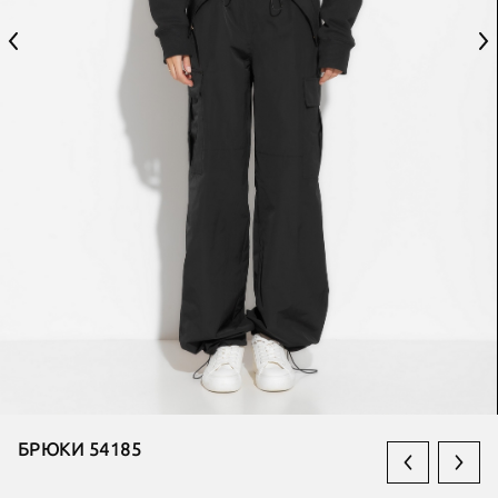
БРЮКИ 54185