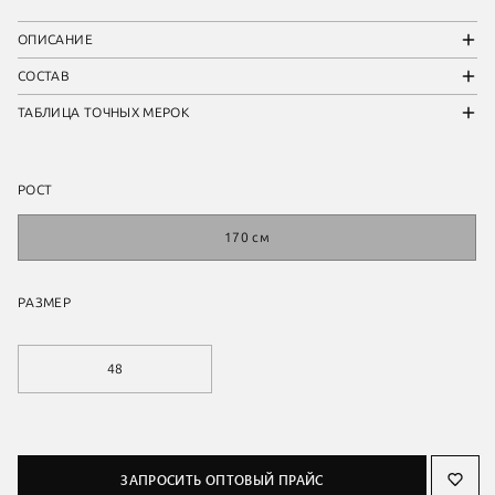
ОПИСАНИЕ
СОСТАВ
ТАБЛИЦА ТОЧНЫХ МЕРОК
РОСТ
170 см
РАЗМЕР
48
ЗАПРОСИТЬ ОПТОВЫЙ ПРАЙС