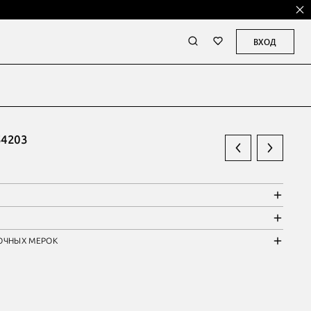
ВХОД
4203
ОЧНЫХ МЕРОК