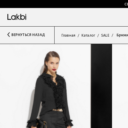
С
Брюки
ВЕРНУТЬСЯ НАЗАД
Главная
Каталог
SALE