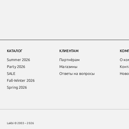
КАТАЛОГ
КЛИЕНТАМ
КОМ
Summer 2026
Партнёрам
О ко
Party 2026
Магазины
Конт
SALE
Ответы на вопросы
Ново
Fall-Winter 2026
Spring 2026
Lakbi © 2003 – 2026