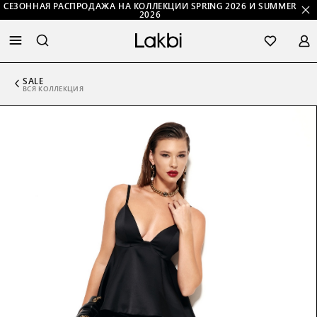
СЕЗОННАЯ РАСПРОДАЖА НА КОЛЛЕКЦИИ SPRING 2026 И SUMMER
2026
SALE
ВСЯ КОЛЛЕКЦИЯ