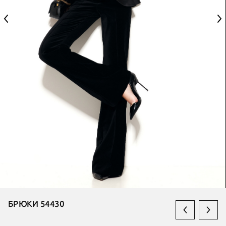
БРЮКИ 54430