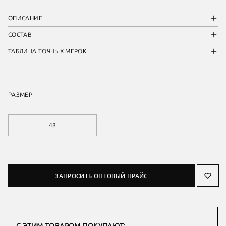
ОПИСАНИЕ
СОСТАВ
ТАБЛИЦА ТОЧНЫХ МЕРОК
РАЗМЕР
48
ЗАПРОСИТЬ ОПТОВЫЙ ПРАЙС