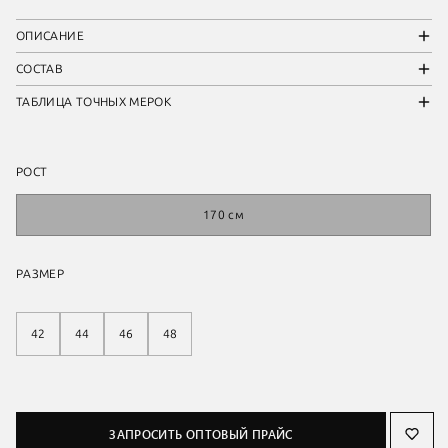
ОПИСАНИЕ
СОСТАВ
ТАБЛИЦА ТОЧНЫХ МЕРОК
РОСТ
170 см
РАЗМЕР
42
44
46
48
ЗАПРОСИТЬ ОПТОВЫЙ ПРАЙС