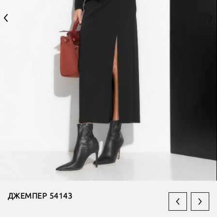
ДЖЕМПЕР 54143