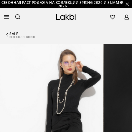
СЕЗОННАЯ РАСПРОДАЖА НА КОЛЛЕКЦИИ SPRING 2026 И SUMMER
2026
SALE
ВСЯ КОЛЛЕКЦИЯ