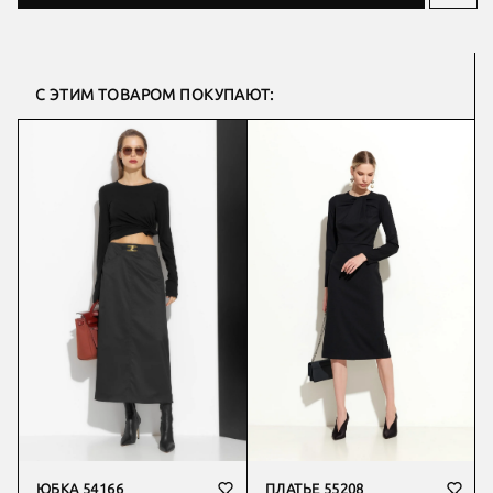
С ЭТИМ ТОВАРОМ ПОКУПАЮТ:
ЮБКА 54166
ПЛАТЬЕ 55208