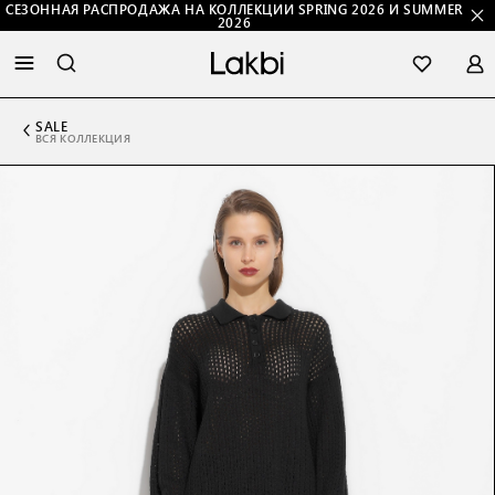
СЕЗОННАЯ РАСПРОДАЖА НА КОЛЛЕКЦИИ SPRING 2026 И SUMMER
2026
SALE
ВСЯ КОЛЛЕКЦИЯ