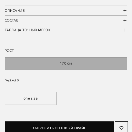
ОПИСАНИЕ
СОСТАВ
ТАБЛИЦА ТОЧНЫХ МЕРОК
РОСТ
170 см
РАЗМЕР
one size
ЗАПРОСИТЬ ОПТОВЫЙ ПРАЙС