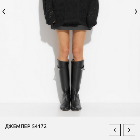
ДЖЕМПЕР 54172