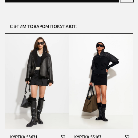
С ЭТИМ ТОВАРОМ ПОКУПАЮТ:
КУРТКА 53631
КУРТКА 55167