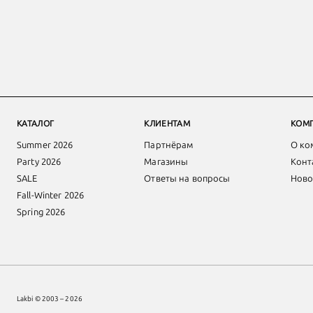
КАТАЛОГ
КЛИЕНТАМ
КОМ
Summer 2026
Партнёрам
О ко
Party 2026
Магазины
Конт
SALE
Ответы на вопросы
Ново
Fall-Winter 2026
Spring 2026
Lakbi © 2003 – 2026