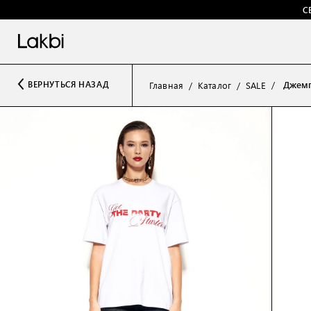
С
Джемп
ВЕРНУТЬСЯ НАЗАД
Главная
Каталог
SALE