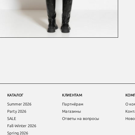
КАТАЛОГ
КЛИЕНТАМ
КОМ
Summer 2026
Партнёрам
О ко
Party 2026
Магазины
Конт
SALE
Ответы на вопросы
Ново
Fall-Winter 2026
Spring 2026