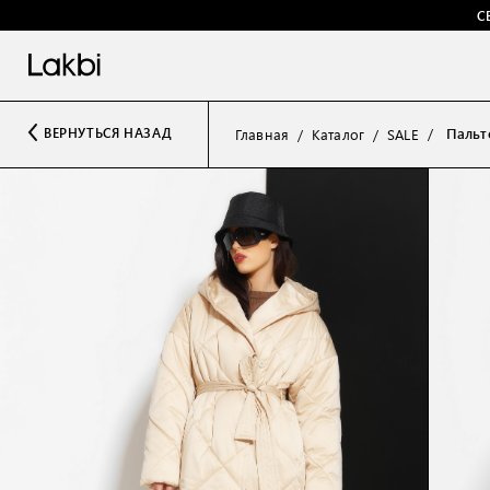
С
Пальт
ВЕРНУТЬСЯ НАЗАД
Главная
Каталог
SALE