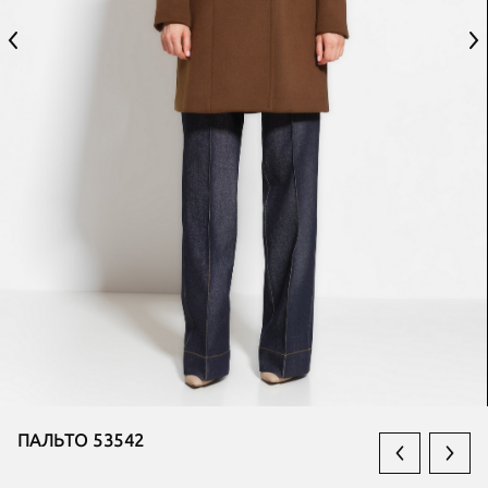
ПАЛЬТО 53542