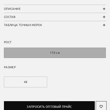
ОПИСАНИЕ
СОСТАВ
ТАБЛИЦА ТОЧНЫХ МЕРОК
РОСТ
170 см
РАЗМЕР
48
ЗАПРОСИТЬ ОПТОВЫЙ ПРАЙС