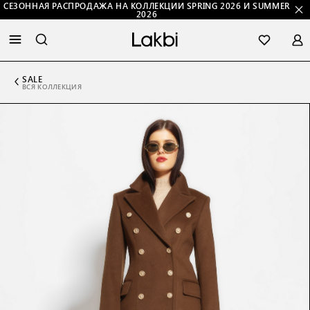
СЕЗОННАЯ РАСПРОДАЖА НА КОЛЛЕКЦИИ SPRING 2026 И SUMMER
2026
SALE
ВСЯ КОЛЛЕКЦИЯ