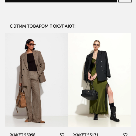
С ЭТИМ ТОВАРОМ ПОКУПАЮТ:
ЖАКЕТ 55098
ЖАКЕТ 55171