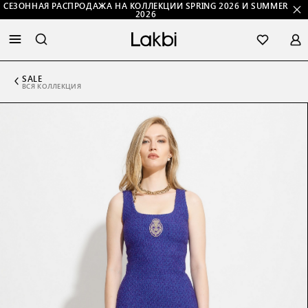
СЕЗОННАЯ РАСПРОДАЖА НА КОЛЛЕКЦИИ SPRING 2026 И SUMMER
2026
SALE
ВСЯ КОЛЛЕКЦИЯ