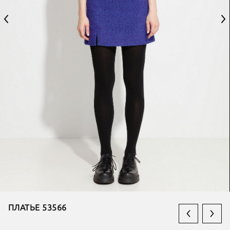
ПЛАТЬЕ 53566