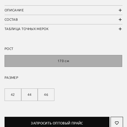
ОПИСАНИЕ
СОСТАВ
ТАБЛИЦА ТОЧНЫХ МЕРОК
РОСТ
170 см
РАЗМЕР
42
44
46
ЗАПРОСИТЬ ОПТОВЫЙ ПРАЙС