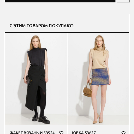
С ЭТИМ ТОВАРОМ ПОКУПАЮТ:
ЖАКЕТ ВЯЗАНЫЙ 53524
ЮБКА 53627