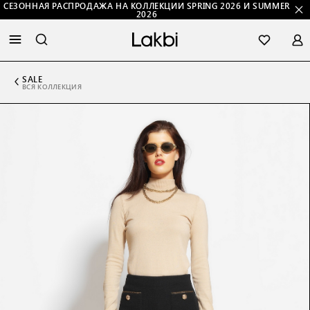
СЕЗОННАЯ РАСПРОДАЖА НА КОЛЛЕКЦИИ SPRING 2026 И SUMMER
2026
SALE
ВСЯ КОЛЛЕКЦИЯ