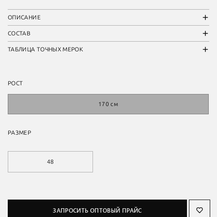
ОПИСАНИЕ
СОСТАВ
ТАБЛИЦА ТОЧНЫХ МЕРОК
РОСТ
170 см
РАЗМЕР
48
ЗАПРОСИТЬ ОПТОВЫЙ ПРАЙС