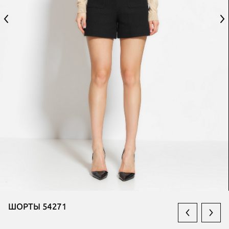
ШОРТЫ 54271