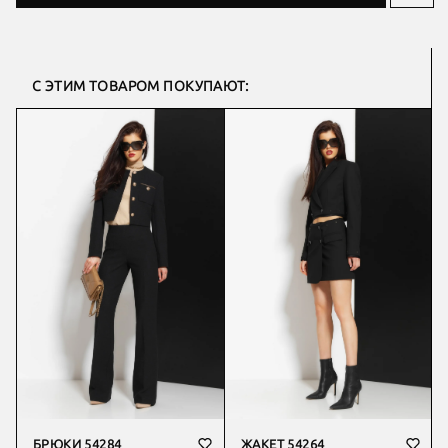
С ЭТИМ ТОВАРОМ ПОКУПАЮТ:
БРЮКИ 54284
ЖАКЕТ 54264