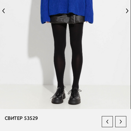
СВИТЕР 53529