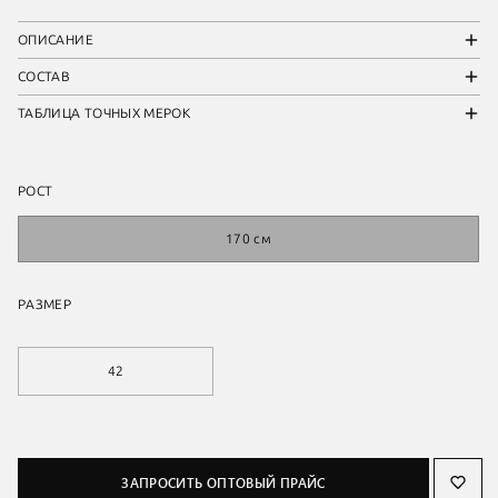
ОПИСАНИЕ
СОСТАВ
ТАБЛИЦА ТОЧНЫХ МЕРОК
РОСТ
170 см
РАЗМЕР
42
ЗАПРОСИТЬ ОПТОВЫЙ ПРАЙС