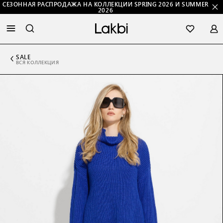
СЕЗОННАЯ РАСПРОДАЖА НА КОЛЛЕКЦИИ SPRING 2026 И SUMMER
2026
SALE
ВСЯ КОЛЛЕКЦИЯ