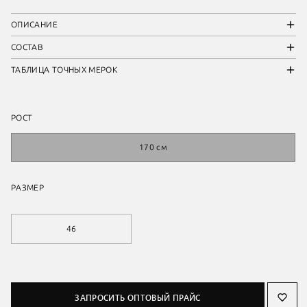
ОПИСАНИЕ
СОСТАВ
ТАБЛИЦА ТОЧНЫХ МЕРОК
РОСТ
170 см
РАЗМЕР
46
ЗАПРОСИТЬ ОПТОВЫЙ ПРАЙС