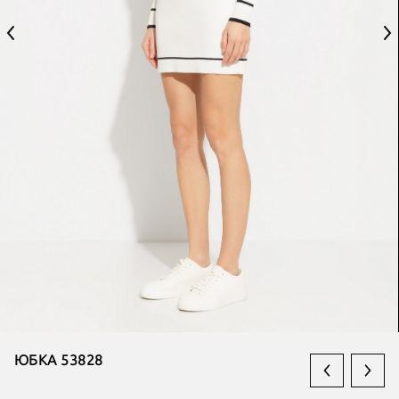
ЮБКА 53828