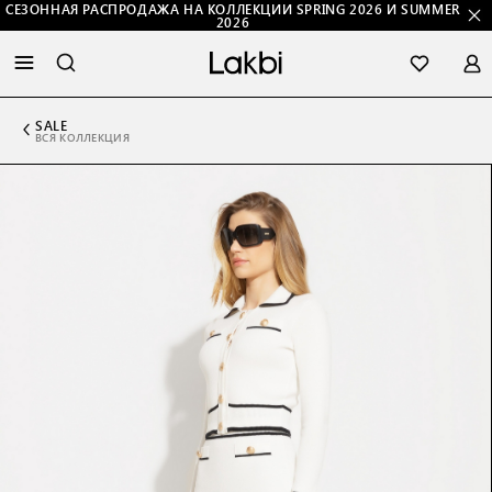
СЕЗОННАЯ РАСПРОДАЖА НА КОЛЛЕКЦИИ SPRING 2026 И SUMMER
2026
SALE
ВСЯ КОЛЛЕКЦИЯ