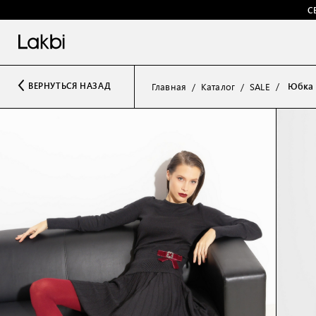
С
Юбка 
ВЕРНУТЬСЯ НАЗАД
Главная
Каталог
SALE