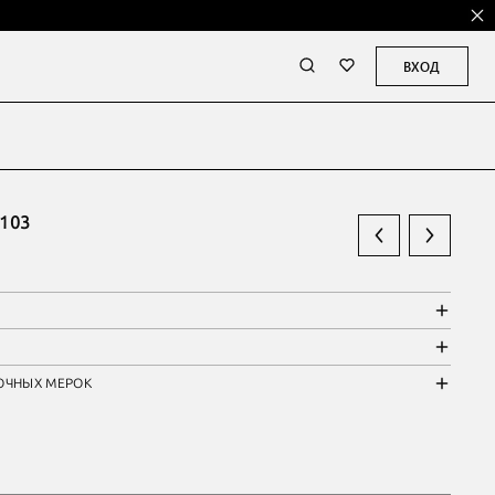
ВХОД
103
ОЧНЫХ МЕРОК