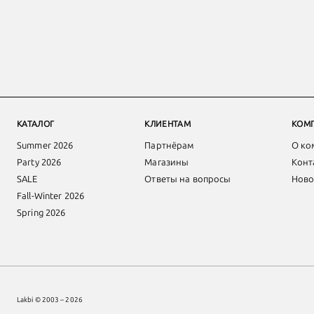
КАТАЛОГ
КЛИЕНТАМ
КОМ
Summer 2026
Партнёрам
О ко
Party 2026
Магазины
Конт
SALE
Ответы на вопросы
Ново
Fall-Winter 2026
Spring 2026
Lakbi © 2003 – 2026