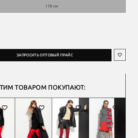
170 см
ЗАПРОСИТЬ ОПТОВЫЙ ПРАЙС
ЭТИМ ТОВАРОМ ПОКУПАЮТ: