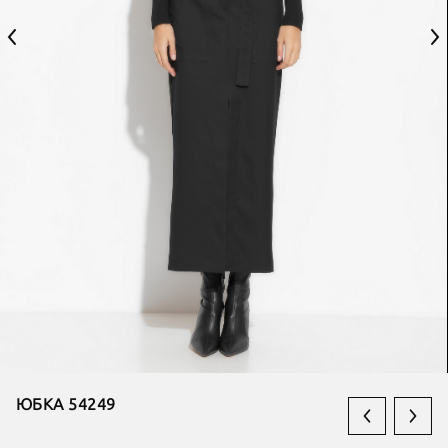
ЮБКА 54249