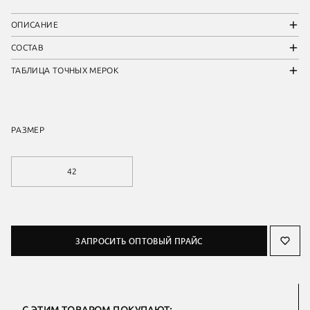
ОПИСАНИЕ
СОСТАВ
ТАБЛИЦА ТОЧНЫХ МЕРОК
РАЗМЕР
42
ЗАПРОСИТЬ ОПТОВЫЙ ПРАЙС