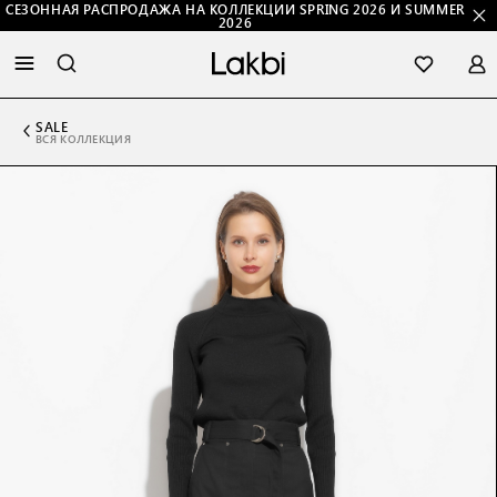
СЕЗОННАЯ РАСПРОДАЖА НА КОЛЛЕКЦИИ SPRING 2026 И SUMMER
2026
SALE
ВСЯ КОЛЛЕКЦИЯ