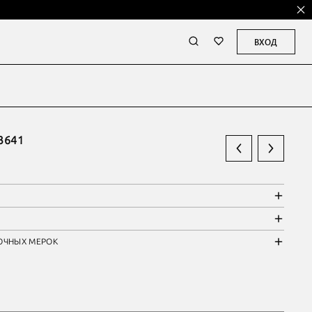
ВХОД
3641
ОЧНЫХ МЕРОК