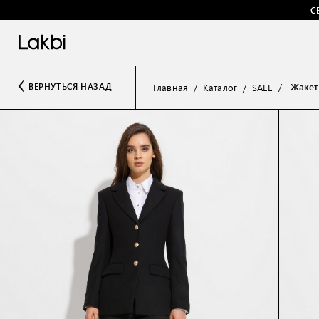
С
Жакет
ВЕРНУТЬСЯ НАЗАД
Главная
Каталог
SALE