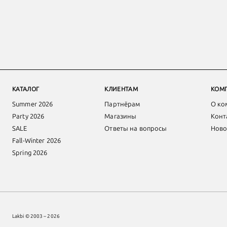
КАТАЛОГ
КЛИЕНТАМ
КОМ
Summer 2026
Партнёрам
О ко
Party 2026
Магазины
Конт
SALE
Ответы на вопросы
Ново
Fall-Winter 2026
Spring 2026
Lakbi © 2003 – 2026