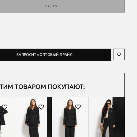
170 см
ЗАПРОСИТЬ ОПТОВЫЙ ПРАЙС
ЭТИМ ТОВАРОМ ПОКУПАЮТ: