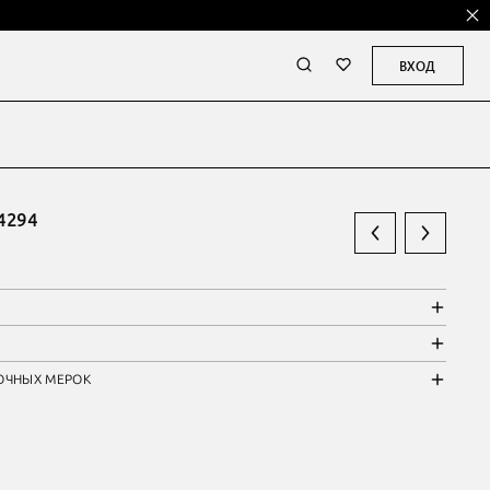
ВХОД
4294
ОЧНЫХ МЕРОК