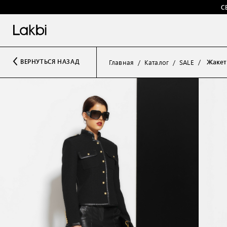
С
Жакет
ВЕРНУТЬСЯ НАЗАД
Главная
Каталог
SALE