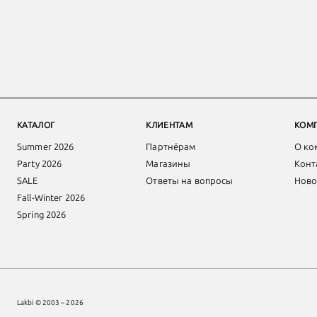
КАТАЛОГ
КЛИЕНТАМ
КОМ
Summer 2026
Партнёрам
О ко
Party 2026
Магазины
Конт
SALE
Ответы на вопросы
Ново
Fall-Winter 2026
Spring 2026
Lakbi © 2003 – 2026