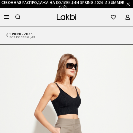
СЕЗОННАЯ РАСПРОДАЖА НА КОЛЛЕКЦИИ SPRING 2026 И SUMMER
2026
SPRING 2025
ВСЯ КОЛЛЕКЦИЯ