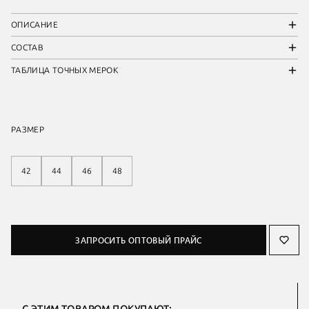
ОПИСАНИЕ
СОСТАВ
ТАБЛИЦА ТОЧНЫХ МЕРОК
РАЗМЕР
42
44
46
48
ЗАПРОСИТЬ ОПТОВЫЙ ПРАЙС