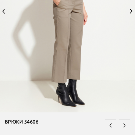
БРЮКИ 54606