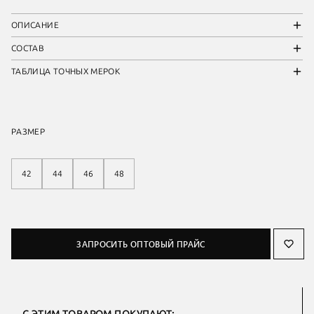
ОПИСАНИЕ
СОСТАВ
ТАБЛИЦА ТОЧНЫХ МЕРОК
РАЗМЕР
42
44
46
48
ЗАПРОСИТЬ ОПТОВЫЙ ПРАЙС