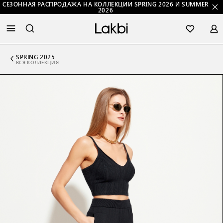
СЕЗОННАЯ РАСПРОДАЖА НА КОЛЛЕКЦИИ SPRING 2026 И SUMMER
2026
SPRING 2025
ВСЯ КОЛЛЕКЦИЯ