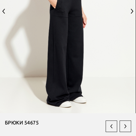
БРЮКИ 54675