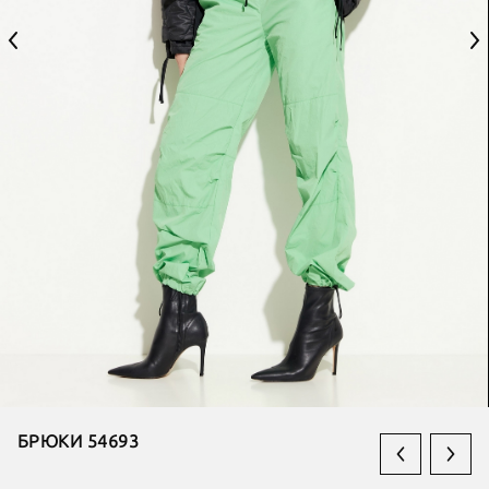
БРЮКИ 54693