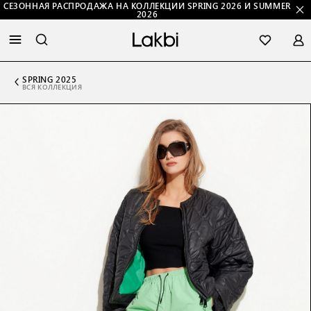
СЕЗОННАЯ РАСПРОДАЖА НА КОЛЛЕКЦИИ SPRING 2026 И SUMMER
2026
SPRING 2025
ВСЯ КОЛЛЕКЦИЯ