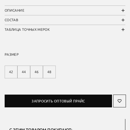
ОПИСАНИЕ
СОСТАВ
ТАБЛИЦА ТОЧНЫХ МЕРОК
РАЗМЕР
42
44
46
48
ЗАПРОСИТЬ ОПТОВЫЙ ПРАЙС