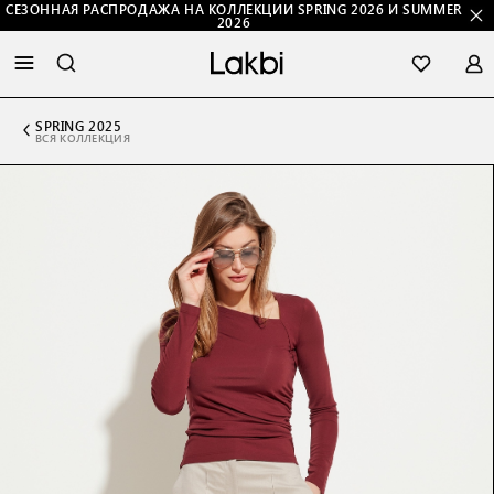
СЕЗОННАЯ РАСПРОДАЖА НА КОЛЛЕКЦИИ SPRING 2026 И SUMMER
2026
SPRING 2025
ВСЯ КОЛЛЕКЦИЯ