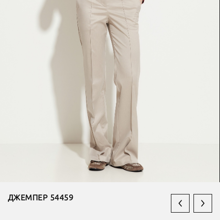
ДЖЕМПЕР 54459