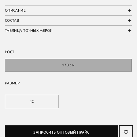
ОПИСАНИЕ
СОСТАВ
ТАБЛИЦА ТОЧНЫХ МЕРОК
РОСТ
170 см
РАЗМЕР
42
ЗАПРОСИТЬ ОПТОВЫЙ ПРАЙС