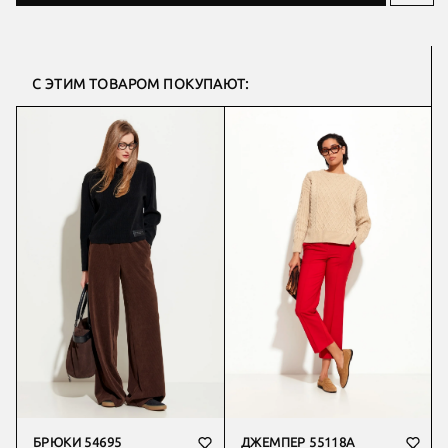
С ЭТИМ ТОВАРОМ ПОКУПАЮТ:
БРЮКИ 54695
ДЖЕМПЕР 55118А