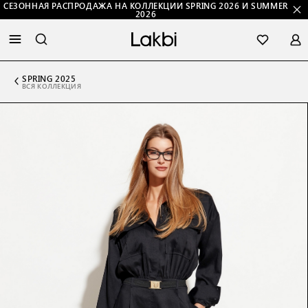
СЕЗОННАЯ РАСПРОДАЖА НА КОЛЛЕКЦИИ SPRING 2026 И SUMMER
2026
SPRING 2025
ВСЯ КОЛЛЕКЦИЯ