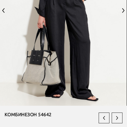
КОМБИНЕЗОН 54642