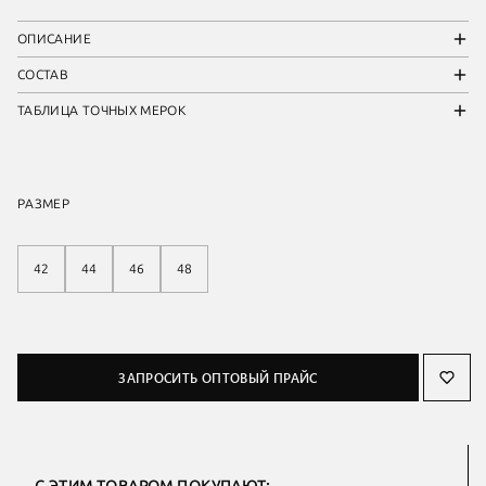
ОПИСАНИЕ
СОСТАВ
ТАБЛИЦА ТОЧНЫХ МЕРОК
РАЗМЕР
42
44
46
48
ЗАПРОСИТЬ ОПТОВЫЙ ПРАЙС