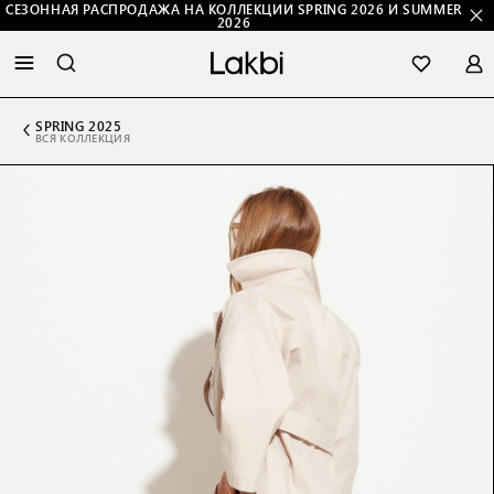
СЕЗОННАЯ РАСПРОДАЖА НА КОЛЛЕКЦИИ SPRING 2026 И SUMMER
2026
SPRING 2025
ВСЯ КОЛЛЕКЦИЯ