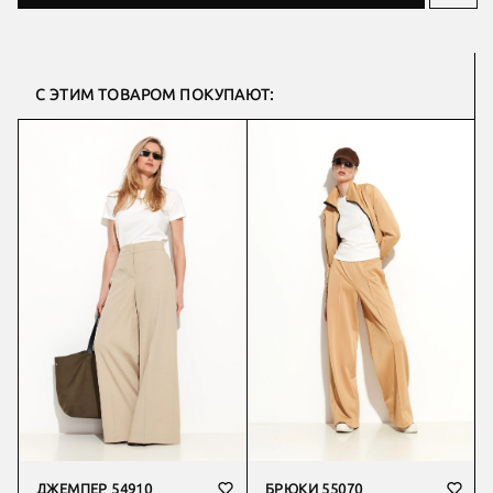
С ЭТИМ ТОВАРОМ ПОКУПАЮТ:
ДЖЕМПЕР 54910
БРЮКИ 55070