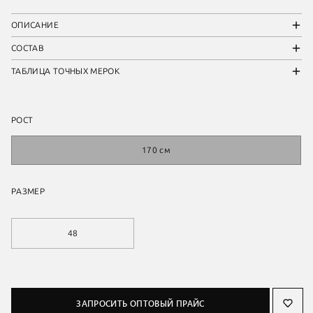
ОПИСАНИЕ
СОСТАВ
ТАБЛИЦА ТОЧНЫХ МЕРОК
РОСТ
170 см
РАЗМЕР
48
ЗАПРОСИТЬ ОПТОВЫЙ ПРАЙС