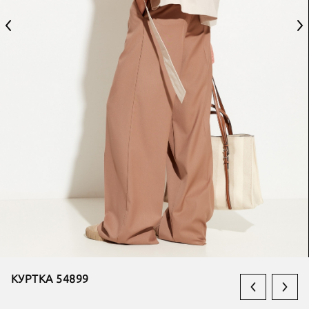
КУРТКА 54899