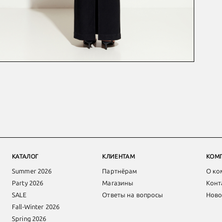
КАТАЛОГ
КЛИЕНТАМ
КОМ
Summer 2026
Партнёрам
О ко
Party 2026
Магазины
Конт
SALE
Ответы на вопросы
Ново
Fall-Winter 2026
Spring 2026