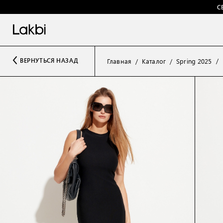
С
ВЕРНУТЬСЯ НАЗАД
Главная
Каталог
Spring 2025