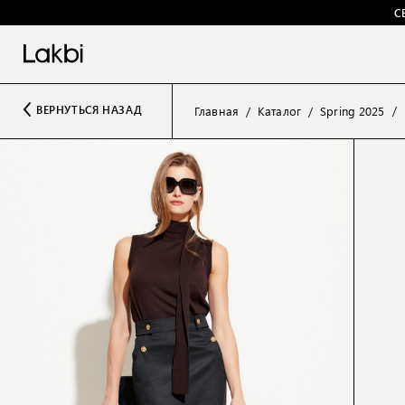
С
ВЕРНУТЬСЯ НАЗАД
Главная
Каталог
Spring 2025