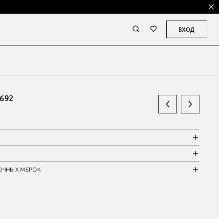
ВХОД
692
ОЧНЫХ МЕРОК