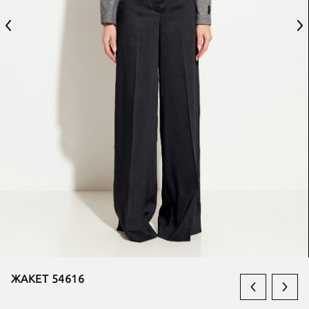
ЖАКЕТ 54616