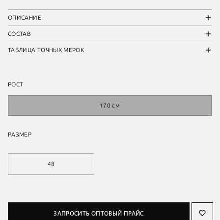
ОПИСАНИЕ
СОСТАВ
ТАБЛИЦА ТОЧНЫХ МЕРОК
РОСТ
170 см
РАЗМЕР
48
ЗАПРОСИТЬ ОПТОВЫЙ ПРАЙС