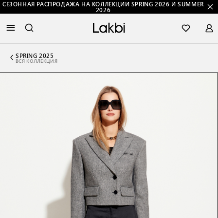
СЕЗОННАЯ РАСПРОДАЖА НА КОЛЛЕКЦИИ SPRING 2026 И SUMMER
2026
SPRING 2025
ВСЯ КОЛЛЕКЦИЯ