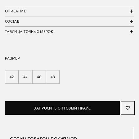
ОПИСАНИЕ
СОСТАВ
ТАБЛИЦА ТОЧНЫХ МЕРОК
РАЗМЕР
42
44
46
48
ЗАПРОСИТЬ ОПТОВЫЙ ПРАЙС