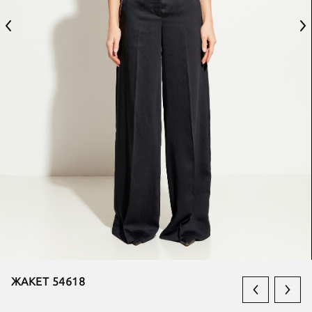
ЖАКЕТ 54618