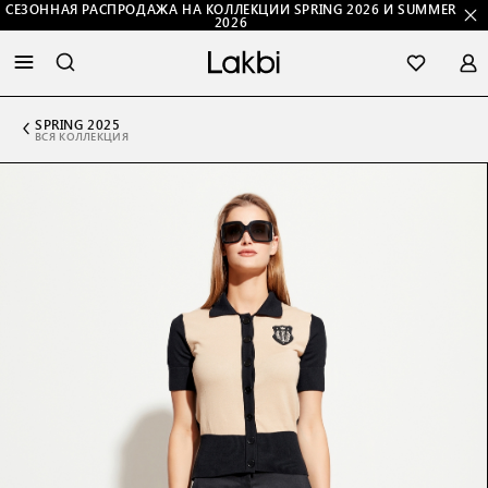
СЕЗОННАЯ РАСПРОДАЖА НА КОЛЛЕКЦИИ SPRING 2026 И SUMMER
2026
SPRING 2025
ВСЯ КОЛЛЕКЦИЯ