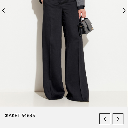
ЖАКЕТ 54635