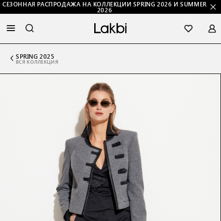
СЕЗОННАЯ РАСПРОДАЖА НА КОЛЛЕКЦИИ SPRING 2026 И SUMMER
2026
SPRING 2025
ВСЯ КОЛЛЕКЦИЯ