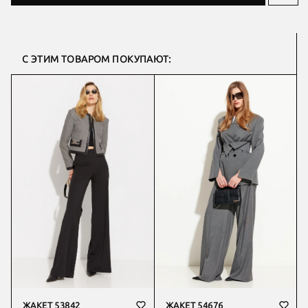
С ЭТИМ ТОВАРОМ ПОКУПАЮТ:
ЖАКЕТ 53842
ЖАКЕТ 54676