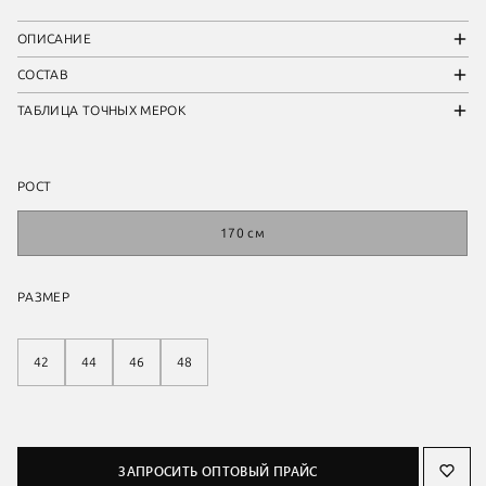
ОПИСАНИЕ
СОСТАВ
ТАБЛИЦА ТОЧНЫХ МЕРОК
РОСТ
170 см
РАЗМЕР
42
44
46
48
ЗАПРОСИТЬ ОПТОВЫЙ ПРАЙС