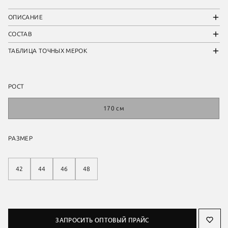
ОПИСАНИЕ
СОСТАВ
ТАБЛИЦА ТОЧНЫХ МЕРОК
РОСТ
170 см
РАЗМЕР
42
44
46
48
ЗАПРОСИТЬ ОПТОВЫЙ ПРАЙС