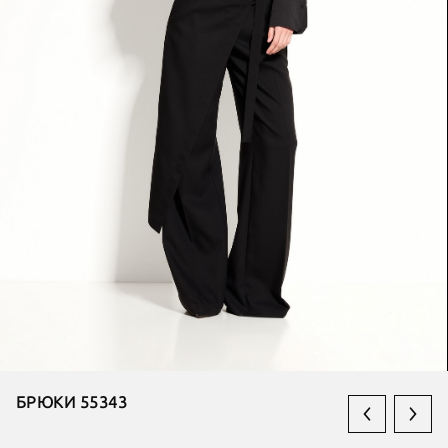
БРЮКИ 55343