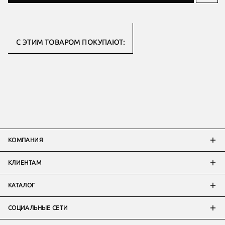
С ЭТИМ ТОВАРОМ ПОКУПАЮТ:
КОМПАНИЯ
КЛИЕНТАМ
КАТАЛОГ
СОЦИАЛЬНЫЕ СЕТИ