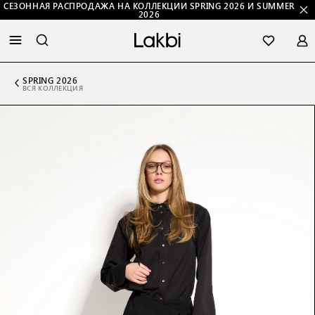
СЕЗОННАЯ РАСПРОДАЖА НА КОЛЛЕКЦИИ SPRING 2026 И SUMMER
2026
SPRING 2026
ВСЯ КОЛЛЕКЦИЯ