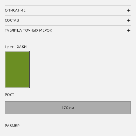
ОПИСАНИЕ
СОСТАВ
ТАБЛИЦА ТОЧНЫХ МЕРОК
Цвет:
ХАКИ
РОСТ
170 см
РАЗМЕР