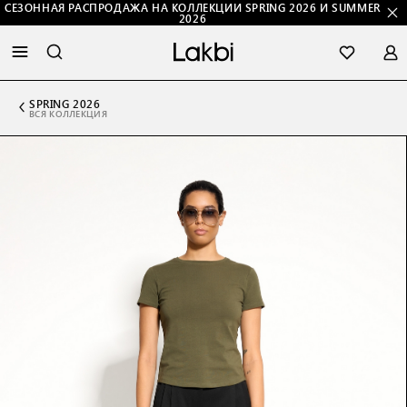
СЕЗОННАЯ РАСПРОДАЖА НА КОЛЛЕКЦИИ SPRING 2026 И SUMMER
2026
SPRING 2026
ВСЯ КОЛЛЕКЦИЯ