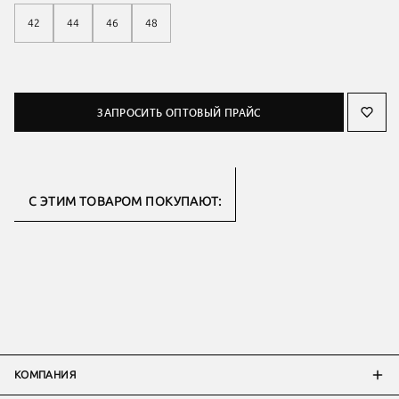
42
44
46
48
ЗАПРОСИТЬ ОПТОВЫЙ ПРАЙС
С ЭТИМ ТОВАРОМ ПОКУПАЮТ:
КОМПАНИЯ