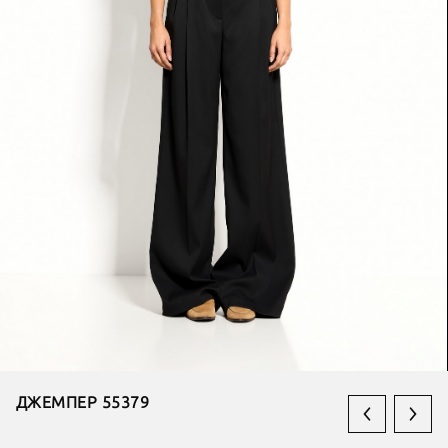
ДЖЕМПЕР 55379