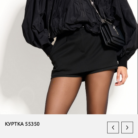
КУРТКА 55350