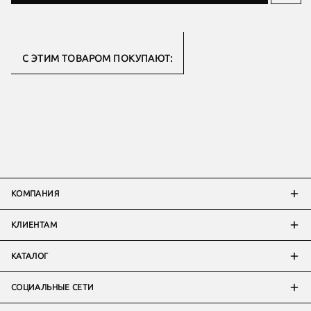
С ЭТИМ ТОВАРОМ ПОКУПАЮТ:
КОМПАНИЯ
КЛИЕНТАМ
КАТАЛОГ
СОЦИАЛЬНЫЕ СЕТИ