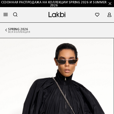
СЕЗОННАЯ РАСПРОДАЖА НА КОЛЛЕКЦИИ SPRING 2026 И SUMMER
2026
SPRING 2026
ВСЯ КОЛЛЕКЦИЯ