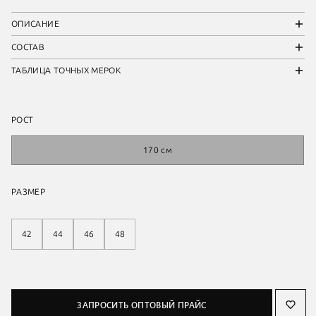
ОПИСАНИЕ
СОСТАВ
ТАБЛИЦА ТОЧНЫХ МЕРОК
РОСТ
170 см
РАЗМЕР
42
44
46
48
ЗАПРОСИТЬ ОПТОВЫЙ ПРАЙС