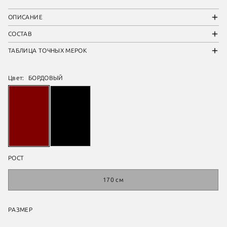
ОПИСАНИЕ
СОСТАВ
ТАБЛИЦА ТОЧНЫХ МЕРОК
Цвет:
БОРДОВЫЙ
РОСТ
170 см
РАЗМЕР