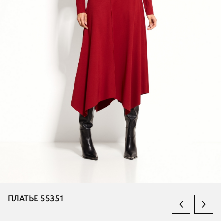
ПЛАТЬЕ 55351