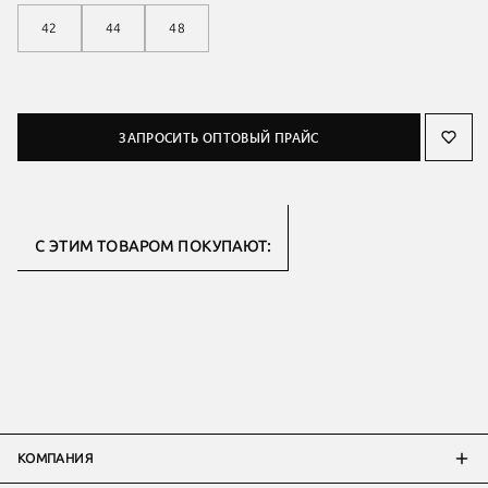
42
44
48
ЗАПРОСИТЬ ОПТОВЫЙ ПРАЙС
С ЭТИМ ТОВАРОМ ПОКУПАЮТ:
КОМПАНИЯ