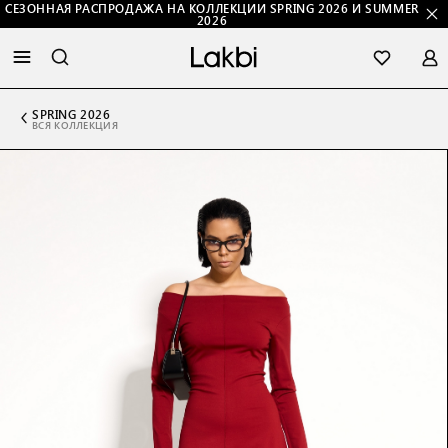
СЕЗОННАЯ РАСПРОДАЖА НА КОЛЛЕКЦИИ SPRING 2026 И SUMMER
2026
SPRING 2026
ВСЯ КОЛЛЕКЦИЯ