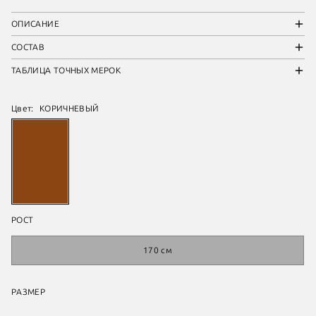
ОПИСАНИЕ
СОСТАВ
ТАБЛИЦА ТОЧНЫХ МЕРОК
Цвет:
КОРИЧНЕВЫЙ
РОСТ
170 см
РАЗМЕР