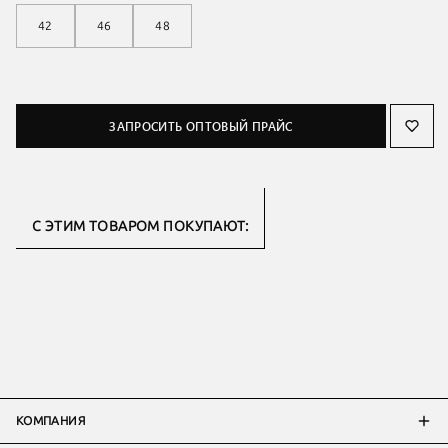
42
46
48
ЗАПРОСИТЬ ОПТОВЫЙ ПРАЙС
С ЭТИМ ТОВАРОМ ПОКУПАЮТ:
КОМПАНИЯ