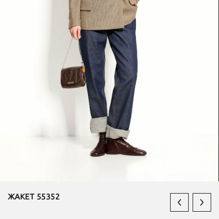
ЖАКЕТ 55352