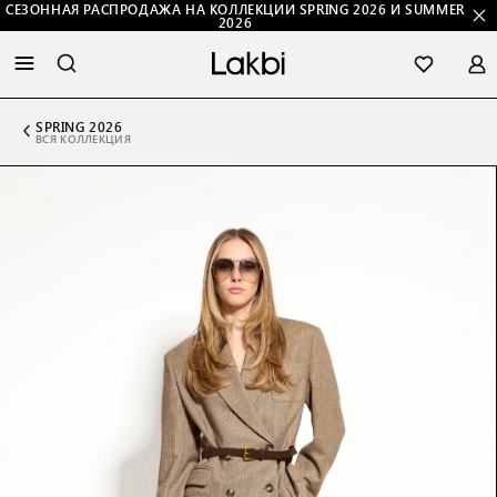
СЕЗОННАЯ РАСПРОДАЖА НА КОЛЛЕКЦИИ SPRING 2026 И SUMMER
2026
SPRING 2026
ВСЯ КОЛЛЕКЦИЯ