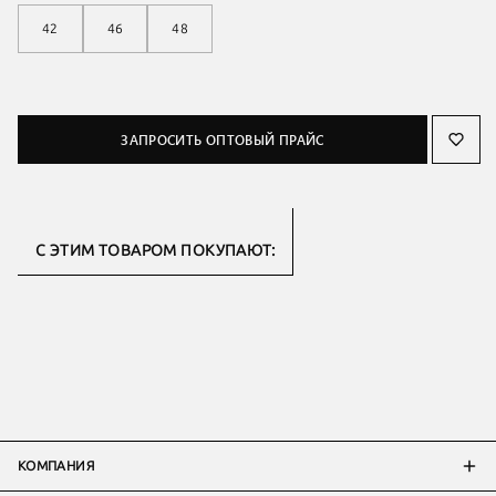
42
46
48
ЗАПРОСИТЬ ОПТОВЫЙ ПРАЙС
С ЭТИМ ТОВАРОМ ПОКУПАЮТ:
КОМПАНИЯ