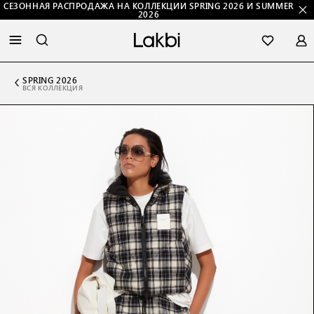
СЕЗОННАЯ РАСПРОДАЖА НА КОЛЛЕКЦИИ SPRING 2026 И SUMMER
2026
SPRING 2026
ВСЯ КОЛЛЕКЦИЯ