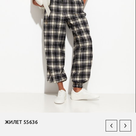
ЖИЛЕТ 55636