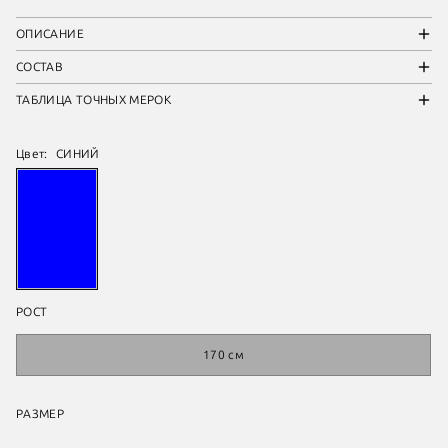
ОПИСАНИЕ
СОСТАВ
ТАБЛИЦА ТОЧНЫХ МЕРОК
Цвет:
СИНИЙ
РОСТ
170 см
РАЗМЕР