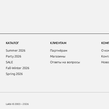
КАТАЛОГ
КЛИЕНТАМ
КОМ
Summer 2026
Партнёрам
О ко
Party 2026
Магазины
Конт
SALE
Ответы на вопросы
Ново
Fall-Winter 2026
Spring 2026
Lakbi © 2003 – 2026