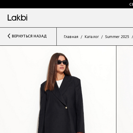
С
ВЕРНУТЬСЯ НАЗАД
Главная
Каталог
Summer 2025