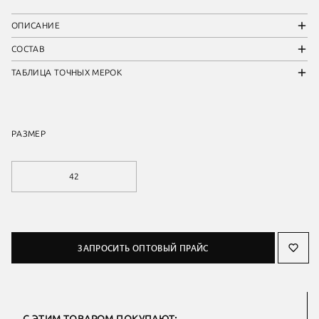
ОПИСАНИЕ
СОСТАВ
ТАБЛИЦА ТОЧНЫХ МЕРОК
РАЗМЕР
42
ЗАПРОСИТЬ ОПТОВЫЙ ПРАЙС