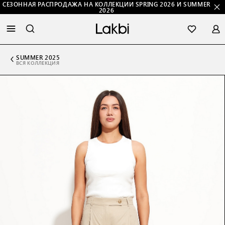
СЕЗОННАЯ РАСПРОДАЖА НА КОЛЛЕКЦИИ SPRING 2026 И SUMMER
2026
SUMMER 2025
ВСЯ КОЛЛЕКЦИЯ