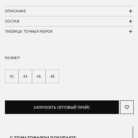
ОПИСАНИЕ
СОСТАВ
ТАБЛИЦА ТОЧНЫХ МЕРОК
РАЗМЕР
42
44
46
48
ЗАПРОСИТЬ ОПТОВЫЙ ПРАЙС