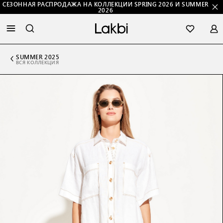
СЕЗОННАЯ РАСПРОДАЖА НА КОЛЛЕКЦИИ SPRING 2026 И SUMMER
2026
SUMMER 2025
ВСЯ КОЛЛЕКЦИЯ