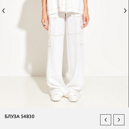
БЛУЗА 54830