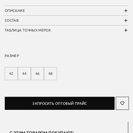
ОПИСАНИЕ
СОСТАВ
ТАБЛИЦА ТОЧНЫХ МЕРОК
РАЗМЕР
42
44
46
48
ЗАПРОСИТЬ ОПТОВЫЙ ПРАЙС