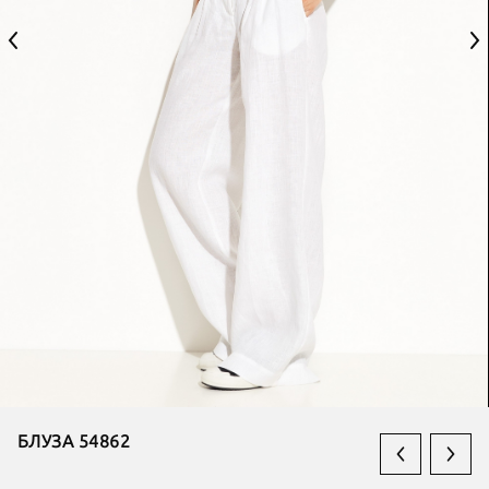
БЛУЗА 54862