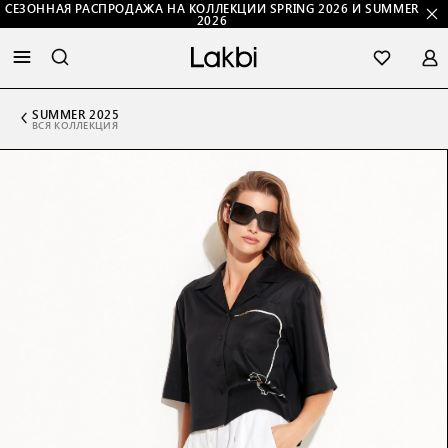
СЕЗОННАЯ РАСПРОДАЖА НА КОЛЛЕКЦИИ SPRING 2026 И SUMMER
2026
SUMMER 2025
ВСЯ КОЛЛЕКЦИЯ