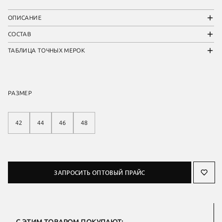
ОПИСАНИЕ
СОСТАВ
ТАБЛИЦА ТОЧНЫХ МЕРОК
РАЗМЕР
42
44
46
48
ЗАПРОСИТЬ ОПТОВЫЙ ПРАЙС