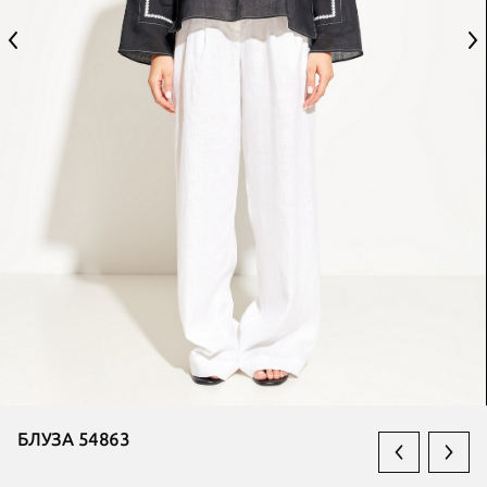
БЛУЗА 54863