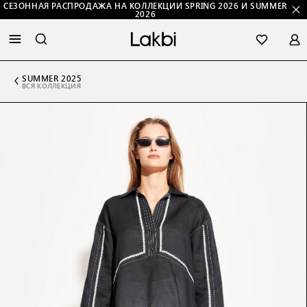
СЕЗОННАЯ РАСПРОДАЖА НА КОЛЛЕКЦИИ SPRING 2026 И SUMMER
2026
SUMMER 2025
ВСЯ КОЛЛЕКЦИЯ