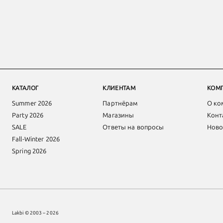
КАТАЛОГ
КЛИЕНТАМ
КОМ
Summer 2026
Партнёрам
О ко
Party 2026
Магазины
Конт
SALE
Ответы на вопросы
Ново
Fall-Winter 2026
Spring 2026
Lakbi © 2003 – 2026