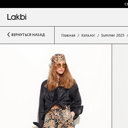
С
ВЕРНУТЬСЯ НАЗАД
Главная
Каталог
Summer 2025