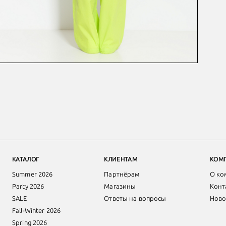
КАТАЛОГ
КЛИЕНТАМ
КОМ
Summer 2026
Партнёрам
О ко
Party 2026
Магазины
Конт
SALE
Ответы на вопросы
Ново
Fall-Winter 2026
Spring 2026