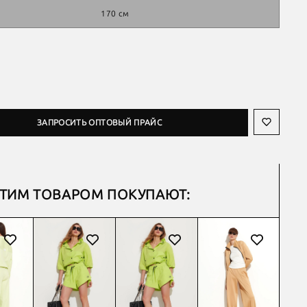
170 см
ЗАПРОСИТЬ ОПТОВЫЙ ПРАЙС
ЭТИМ ТОВАРОМ ПОКУПАЮТ: