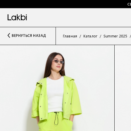
С
ВЕРНУТЬСЯ НАЗАД
Главная
Каталог
Summer 2025