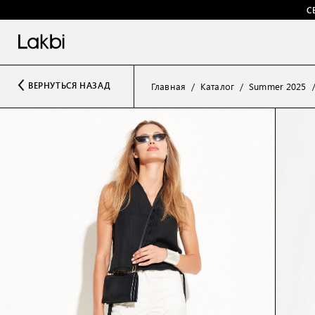
С
ВЕРНУТЬСЯ НАЗАД
Главная
Каталог
Summer 2025