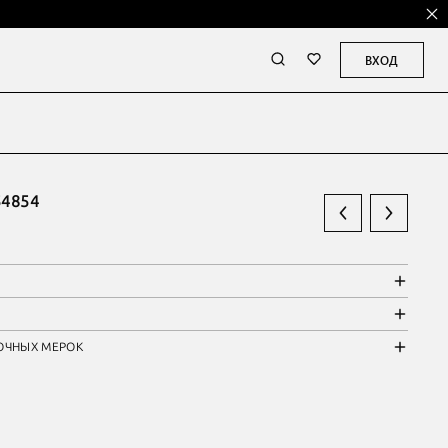
ВХОД
4854
ОЧНЫХ МЕРОК