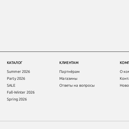
КАТАЛОГ
КЛИЕНТАМ
КОМ
Summer 2026
Партнёрам
О ко
Party 2026
Магазины
Конт
SALE
Ответы на вопросы
Ново
Fall-Winter 2026
Spring 2026