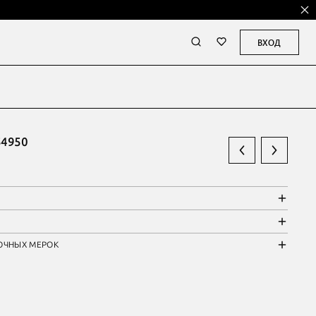
ВХОД
4950
ОЧНЫХ МЕРОК