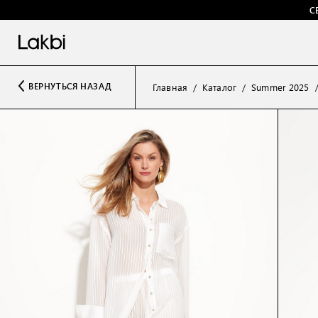
С
ВЕРНУТЬСЯ НАЗАД
Главная
Каталог
Summer 2025