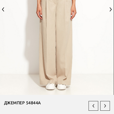
ДЖЕМПЕР 54844А