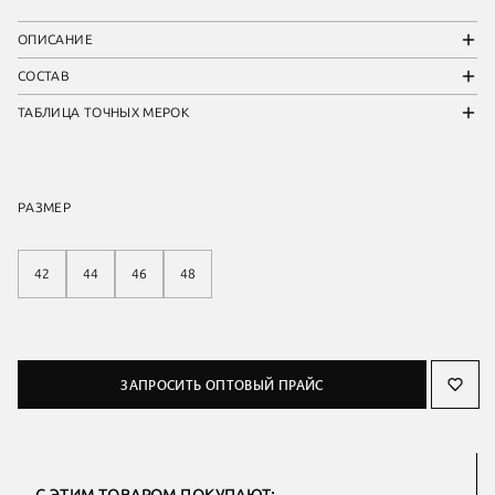
ОПИСАНИЕ
СОСТАВ
ТАБЛИЦА ТОЧНЫХ МЕРОК
РАЗМЕР
42
44
46
48
ЗАПРОСИТЬ ОПТОВЫЙ ПРАЙС