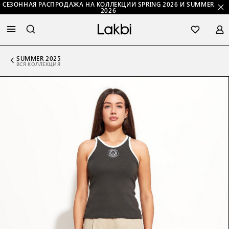
СЕЗОННАЯ РАСПРОДАЖА НА КОЛЛЕКЦИИ SPRING 2026 И SUMMER
2026
SUMMER 2025
ВСЯ КОЛЛЕКЦИЯ