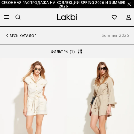
СЕЗОННАЯ РАСПРОДАЖА НА КОЛЛЕКЦИИ SPRING 2026 И SUMMER
2026
Summer 2025
ВЕСЬ КАТАЛОГ
ФИЛЬТРЫ (1)