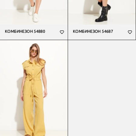
КОМБИНЕЗОН 54880
КОМБИНЕЗОН 54687