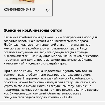
КОМБИНЕЗОН 54915
Женские комбинезоны оптом
Стильные комбинезоны для женщин – прекрасный выбор для
создания запоминающегося и привлекательного образа.
Любительницы модных тенденций знают, что элегантные
женские летние комбинезоны практически круглый год
остаются актуальными, ведь эта одежда всегда в тренде.
Высококачественные и лучшие модели женских комбинезонов
прослужат вам долго, поэтому важно тщательно выбирать
качественный и идеально сидящий наряд.
При выборе комбинезона недостаточно учитывать только
размер – важно объективно оценивать множество других
параметров. Например, актуальный женский комбинезон с
брюками может быть очень популярен в текущем сезоне, но
утратить свою актуальность в следующем году. Какие еще
параметры важны, если вами принято решение купить партию
комбинезонов для женщин? Ответ на вопрос есть у
специалистов отдела продаж компании Lakbi.