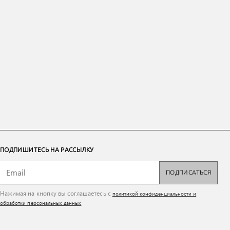
ПОДПИШИТЕСЬ НА РАССЫЛКУ
ПОДПИСАТЬСЯ
Нажимая на кнопку вы соглашаетесь с
политикой конфиденциальности и
обработки персональных данных