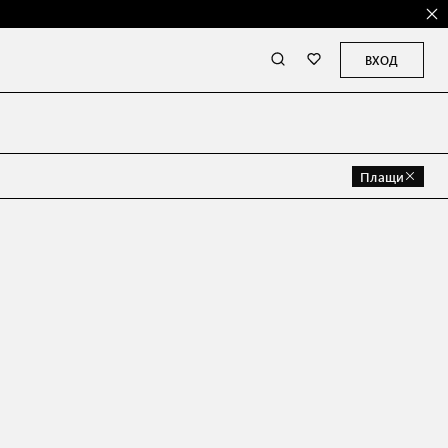
ВХОД
Плащи