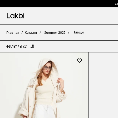
С
Плащи
Главная
Каталог
Summer 2025
ФИЛЬТРЫ (1)