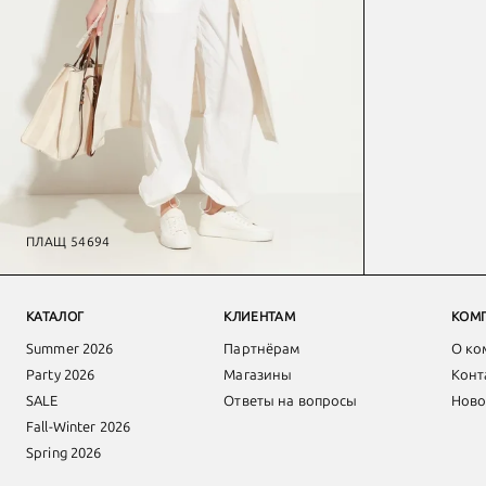
ПЛАЩ 54694
Купить женскую одежду оптом
КАТАЛОГ
КЛИЕНТАМ
КОМ
Summer 2026
Партнёрам
О ко
Party 2026
Магазины
Конт
SALE
Ответы на вопросы
Ново
Fall-Winter 2026
Spring 2026