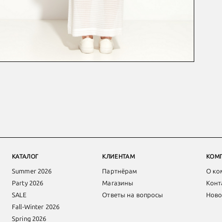
КАТАЛОГ
КЛИЕНТАМ
КОМ
Summer 2026
Партнёрам
О ко
Party 2026
Магазины
Конт
SALE
Ответы на вопросы
Ново
Fall-Winter 2026
Spring 2026