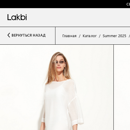
С
ВЕРНУТЬСЯ НАЗАД
Главная
Каталог
Summer 2025