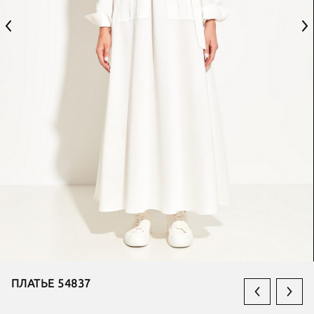
ПЛАТЬЕ 54837