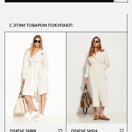
С ЭТИМ ТОВАРОМ ПОКУПАЮТ:
ПЛАТЬЕ 54869
ПЛАТЬЕ 54924