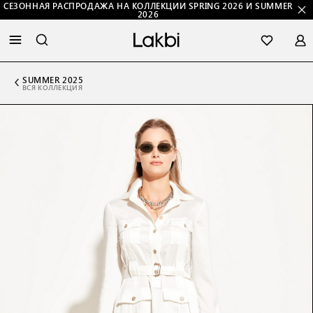
СЕЗОННАЯ РАСПРОДАЖА НА КОЛЛЕКЦИИ SPRING 2026 И SUMMER
2026
SUMMER 2025
ВСЯ КОЛЛЕКЦИЯ