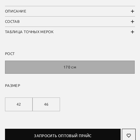
ОПИСАНИЕ
СОСТАВ
ТАБЛИЦА ТОЧНЫХ МЕРОК
РОСТ
170 см
РАЗМЕР
42
46
ЗАПРОСИТЬ ОПТОВЫЙ ПРАЙС